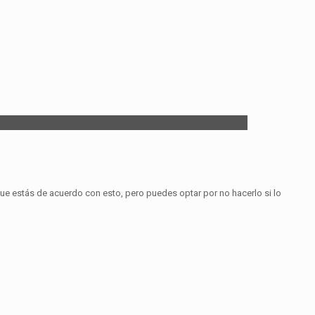
que estás de acuerdo con esto, pero puedes optar por no hacerlo si lo