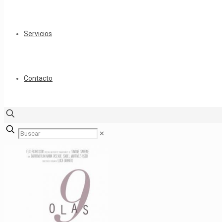
Servicios
Contacto
✕