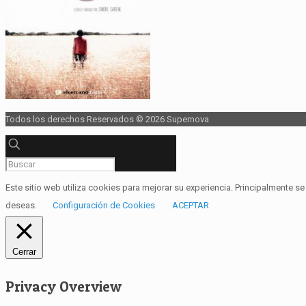
Todos los derechos Reservados © 2026 Supernova
Este sitio web utiliza cookies para mejorar su experiencia. Principalmente 
deseas.
Configuración de Cookies
ACEPTAR
Cerrar
Privacy Overview