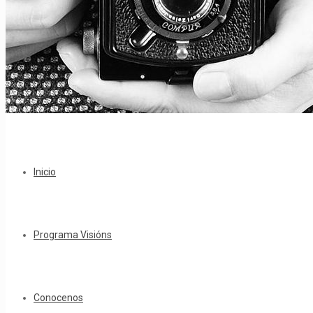
Inicio
Programa Visións
Conocenos