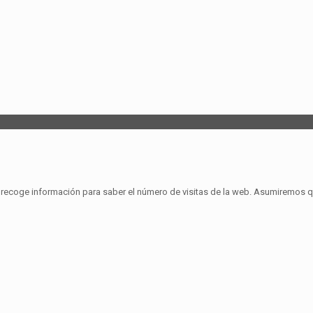
se recoge información para saber el número de visitas de la web. Asumiremos 