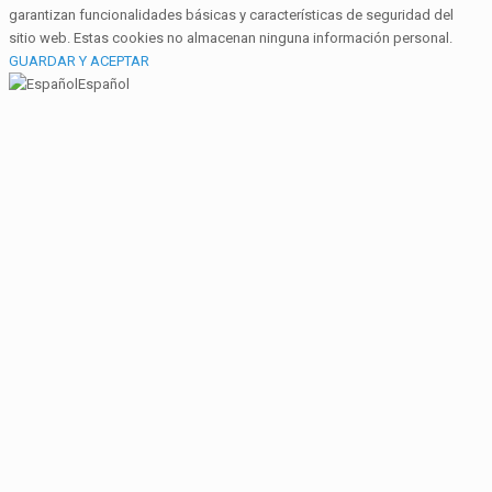
garantizan funcionalidades básicas y características de seguridad del
sitio web. Estas cookies no almacenan ninguna información personal.
GUARDAR Y ACEPTAR
Español