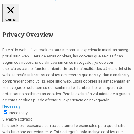
Cerrar
Privacy Overview
Este sitio web utiliza cookies para mejorar su experiencia mientras navega
por el sitio web. Fuera de estas cookies, las cookies que se clasifican
según sea necesario se almacenan en su navegador, ya que son
esenciales para el funcionamiento de las funcionalidades básicas del sitio
web. También utilizamos cookies de terceros que nos ayudan a analizar y
comprender cómo utiliza este sitio web. Estas cookies se almacenarán en
su navegador solo con su consentimiento. También tiene la opción de
optar por no recibir estas cookies. Pero la exclusión voluntaria de algunas
de estas cookies puede afectar su experiencia de navegación.
Necessary
Necessary
Siempre activado
Las cookies necesarias son absolutamente esenciales para que el sitio
web funcione correctamente. Esta categoría solo incluye cookies que