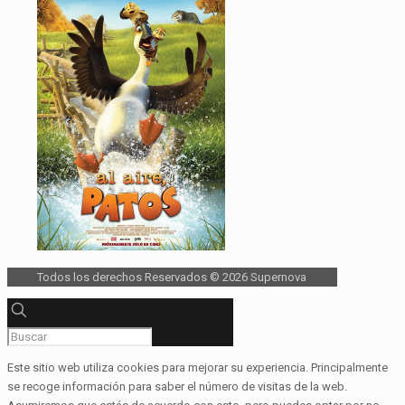
Todos los derechos Reservados © 2026 Supernova
Este sitio web utiliza cookies para mejorar su experiencia. Principalmente
se recoge información para saber el número de visitas de la web.