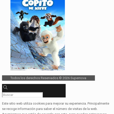
Todos los derechos Reservados © 2026 Supernova
Este sitio web utiliza cookies para mejorar su experiencia. Principalmente
se recoge información para saber el número de visitas de la web.