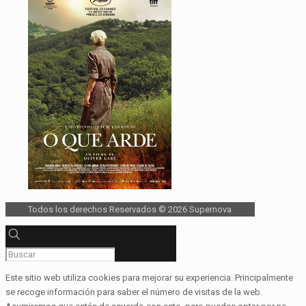
Todos los derechos Reservados © 2026 Supernova
Este sitio web utiliza cookies para mejorar su experiencia. Principalmente
se recoge información para saber el número de visitas de la web.