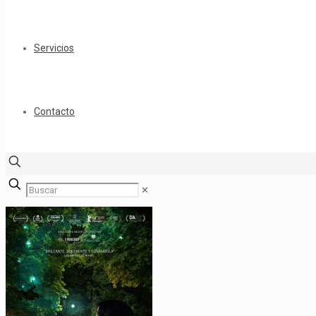
Servicios
Contacto
✕