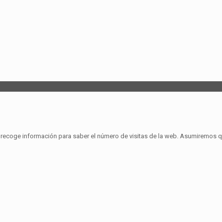
se recoge información para saber el número de visitas de la web. Asumiremos 