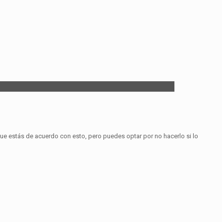
que estás de acuerdo con esto, pero puedes optar por no hacerlo si lo