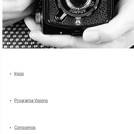
Inicio
Programa Visións
Conocenos