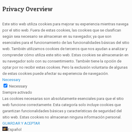
Privacy Overview
Este sitio web utiliza cookies para mejorar su experiencia mientras navega
por el sitio web. Fuera de estas cookies, las cookies que se clasifican
según sea necesario se almacenan en su navegador, ya que son
esenciales para el funcionamiento de las funcionalidades básicas del sitio
web. También utilizamos cookies de terceros que nos ayudan a analizar y
comprender cómo utiliza este sitio web. Estas cookies se almacenarán en
su navegador solo con su consentimiento. También tiene la opción de
optar por no recibir estas cookies. Pero la exclusión voluntaria de algunas
de estas cookies puede afectar su experiencia de navegación.
Necessary
Necessary
Siempre activado
Las cookies necesarias son absolutamente esenciales para que el sitio
web funcione correctamente. Esta categoría solo incluye cookies que
garantizan funcionalidades básicas y características de seguridad del
sitio web. Estas cookies no almacenan ninguna información personal.
GUARDAR Y ACEPTAR
Español