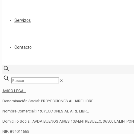
Servizos
Contacto
✕
AVISO LEGAL
Denominación Social: PROYECCIONES AL AIRE LIBRE
Nombre Comercial: PROYECCIONES AL AIRE LIBRE
Domicilio Social: AVDA BUENOS AIRES 103-ENTRESUELO, 36500 LALIN, P
NIF: B94011665