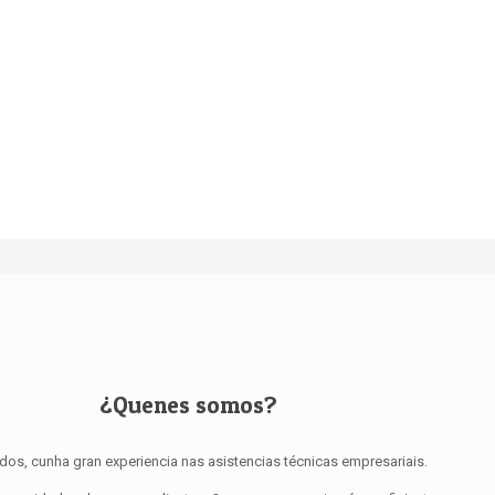
¿Quenes somos?
os, cunha gran experiencia nas asistencias técnicas empresariais.