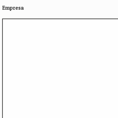
Empresa