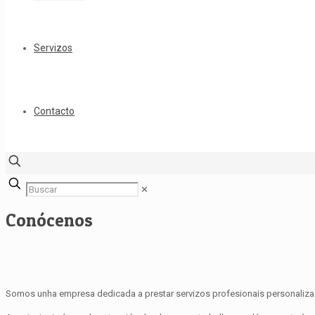
Servizos
Contacto
✕
Conócenos
Somos unha empresa dedicada a prestar servizos profesionais personalizad