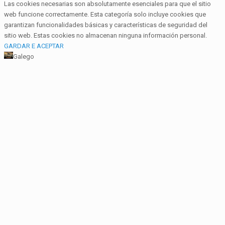
Las cookies necesarias son absolutamente esenciales para que el sitio
web funcione correctamente. Esta categoría solo incluye cookies que
garantizan funcionalidades básicas y características de seguridad del
sitio web. Estas cookies no almacenan ninguna información personal.
GARDAR E ACEPTAR
Galego