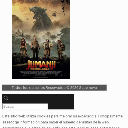
Todos los derechos Reservados © 2026 Supernova
Este sitio web utiliza cookies para mejorar su experiencia. Principalmente
se recoge información para saber el número de visitas de la web.