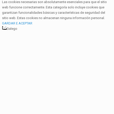
Las cookies necesarias son absolutamente esenciales para que el sitio
web funcione correctamente. Esta categoría solo incluye cookies que
garantizan funcionalidades básicas y características de seguridad del
sitio web. Estas cookies no almacenan ninguna información personal.
GARDAR E ACEPTAR
Galego