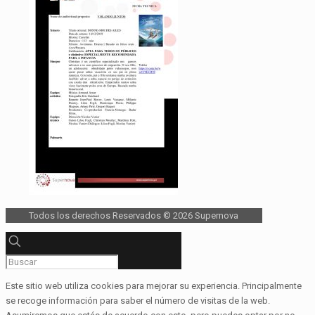
Todos los derechos Reservados © 2026 Supernova
Este sitio web utiliza cookies para mejorar su experiencia. Principalmente
se recoge información para saber el número de visitas de la web.